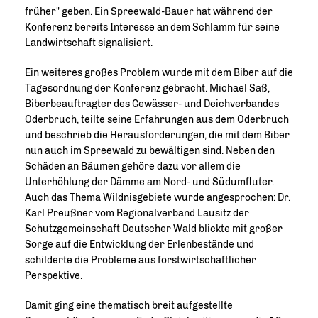
früher" geben. Ein Spreewald-Bauer hat während der
Konferenz bereits Interesse an dem Schlamm für seine
Landwirtschaft signalisiert.
Ein weiteres großes Problem wurde mit dem Biber auf die
Tagesordnung der Konferenz gebracht. Michael Saß,
Biberbeauftragter des Gewässer- und Deichverbandes
Oderbruch, teilte seine Erfahrungen aus dem Oderbruch
und beschrieb die Herausforderungen, die mit dem Biber
nun auch im Spreewald zu bewältigen sind. Neben den
Schäden an Bäumen gehöre dazu vor allem die
Unterhöhlung der Dämme am Nord- und Südumfluter.
Auch das Thema Wildnisgebiete wurde angesprochen: Dr.
Karl Preußner vom Regionalverband Lausitz der
Schutzgemeinschaft Deutscher Wald blickte mit großer
Sorge auf die Entwicklung der Erlenbestände und
schilderte die Probleme aus forstwirtschaftlicher
Perspektive.
Damit ging eine thematisch breit aufgestellte