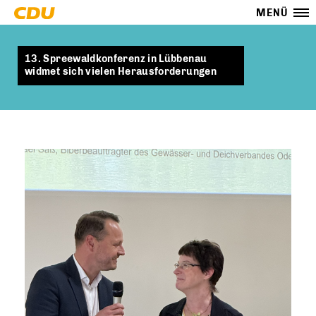
MENÜ
13. Spreewaldkonferenz in Lübbenau
widmet sich vielen Herausforderungen