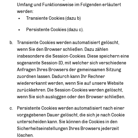
Umfang und Funktionsweise im Folgenden erläutert
werden:
Transiente Cookies (dazu b)
Persistente Cookies (dazu c).
Transiente Cookies werden automatisiert gelöscht,
wenn Sie den Browser schließen. Dazu zählen
insbesondere die Session-Cookies. Diese speichern eine
sogenannte Session-ID, mit welcher sich verschiedene
Anfragen Ihres Browsers der gemeinsamen Sitzung
zuordnen lassen. Dadurch kann Ihr Rechner
wiedererkannt werden, wenn Sie auf unsere Website
zurückkehren. Die Session-Cookies werden gelöscht,
wenn Sie sich ausloggen oder den Browser schließen.
Persistente Cookies werden automatisiert nach einer
vorgegebenen Dauer gelöscht, die sich je nach Cookie
unterscheiden kann. Sie können die Cookies in den
Sicherheitseinstellungen Ihres Browsers jederzeit
löschen.