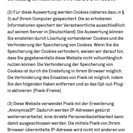
(2) Für diese Auswertung werden Cookies (näheres dazu in §
3) auf Ihrem Computer gespeichert. Die so erhobenen
Informationen speichert der Verantwortliche ausschließlich
auf seinem Server in [Deutschland]. Die Auswertung können
Sie einstellen durch Löschung vorhandener Cookies und die
Verhinderung der Speicherung von Cookies. Wenn Sie die
Speicherung der Cookies verhindern, weisen wir darauf hin,
dass Sie gegebenenfalls diese Website nicht vollumfänglich
nutzen können. Die Verhinderung der Speicherung von
Cookies ist durch die Einstellung in ihrem Browser möglich.
Die Verhinderung des Einsatzes von Piwik ist möglich, indem
Sie den folgenden Haken entfernen und so das Opt-out-Plug-
in aktivieren: [Piwik iFrame].
(3) Diese Website verwendet Piwik mit der Erweiterung
AnonymizeIP“. Dadurch werden IP-Adressen gekürzt
weiterverarbeitet, eine direkte Personenbeziehbarkeit kann
damit ausgeschlossen werden. Die mittels Piwik von Ihrem
Browser übermittelte IP-Adresse wird nicht mit anderen von