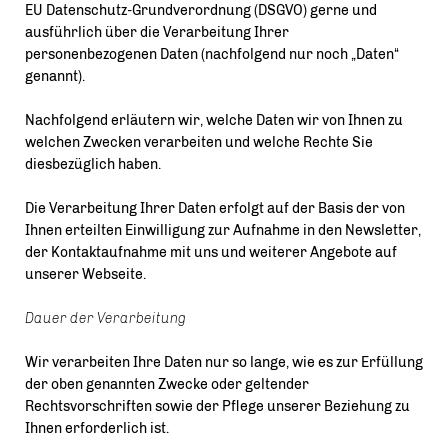
EU Datenschutz-Grundverordnung (DSGVO) gerne und
ausführlich über die Verarbeitung Ihrer
personenbezogenen Daten (nachfolgend nur noch „Daten“
genannt).
Nachfolgend erläutern wir, welche Daten wir von Ihnen zu
welchen Zwecken verarbeiten und welche Rechte Sie
diesbezüglich haben.
Die Verarbeitung Ihrer Daten erfolgt auf der Basis der von
Ihnen erteilten Einwilligung zur Aufnahme in den Newsletter,
der Kontaktaufnahme mit uns und weiterer Angebote auf
unserer Webseite.
Dauer der Verarbeitung
Wir verarbeiten Ihre Daten nur so lange, wie es zur Erfüllung
der oben genannten Zwecke oder geltender
Rechtsvorschriften sowie der Pflege unserer Beziehung zu
Ihnen erforderlich ist.