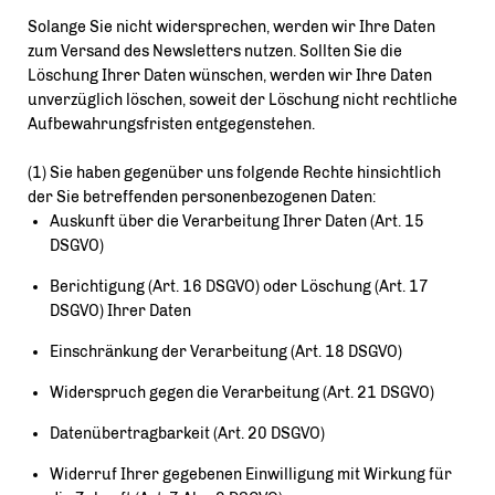
Solange Sie nicht widersprechen, werden wir Ihre Daten
zum Versand des Newsletters nutzen. Sollten Sie die
Löschung Ihrer Daten wünschen, werden wir Ihre Daten
unverzüglich löschen, soweit der Löschung nicht rechtliche
Aufbewahrungsfristen entgegenstehen.
(1) Sie haben gegenüber uns folgende Rechte hinsichtlich
der Sie betreffenden personenbezogenen Daten:
Auskunft über die Verarbeitung Ihrer Daten (Art. 15
DSGVO)
Berichtigung (Art. 16 DSGVO) oder Löschung (Art. 17
DSGVO) Ihrer Daten
Einschränkung der Verarbeitung (Art. 18 DSGVO)
Widerspruch gegen die Verarbeitung (Art. 21 DSGVO)
Datenübertragbarkeit (Art. 20 DSGVO)
Widerruf Ihrer gegebenen Einwilligung mit Wirkung für