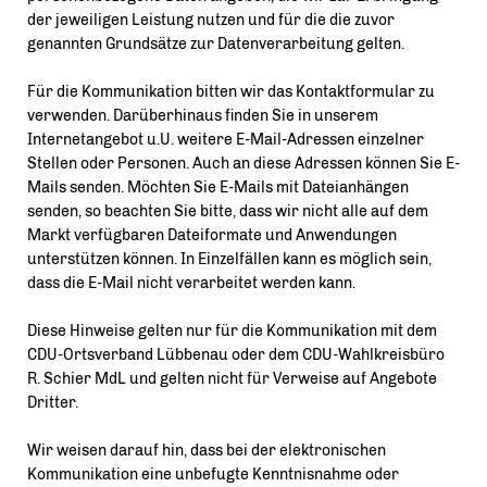
der jeweiligen Leistung nutzen und für die die zuvor
genannten Grundsätze zur Datenverarbeitung gelten.
Für die Kommunikation bitten wir das Kontaktformular zu
verwenden. Darüberhinaus finden Sie in unserem
Internetangebot u.U. weitere E-Mail-Adressen einzelner
Stellen oder Personen. Auch an diese Adressen können Sie E-
Mails senden. Möchten Sie E-Mails mit Dateianhängen
senden, so beachten Sie bitte, dass wir nicht alle auf dem
Markt verfügbaren Dateiformate und Anwendungen
unterstützen können. In Einzelfällen kann es möglich sein,
dass die E-Mail nicht verarbeitet werden kann.
Diese Hinweise gelten nur für die Kommunikation mit dem
CDU-Ortsverband Lübbenau oder dem CDU-Wahlkreisbüro
R. Schier MdL und gelten nicht für Verweise auf Angebote
Dritter.
Wir weisen darauf hin, dass bei der elektronischen
Kommunikation eine unbefugte Kenntnisnahme oder