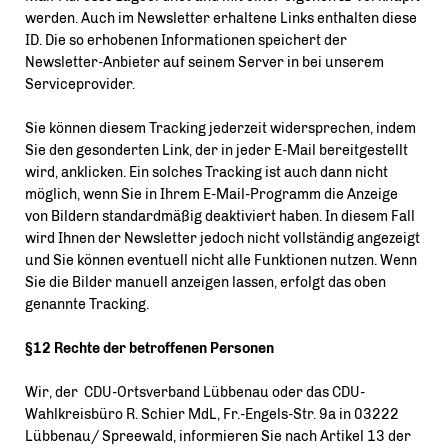
werden. Auch im Newsletter erhaltene Links enthalten diese
ID. Die so erhobenen Informationen speichert der
Newsletter-Anbieter auf seinem Server in bei unserem
Serviceprovider.
Sie können diesem Tracking jederzeit widersprechen, indem
Sie den gesonderten Link, der in jeder E-Mail bereitgestellt
wird, anklicken. Ein solches Tracking ist auch dann nicht
möglich, wenn Sie in Ihrem E-Mail-Programm die Anzeige
von Bildern standardmäßig deaktiviert haben. In diesem Fall
wird Ihnen der Newsletter jedoch nicht vollständig angezeigt
und Sie können eventuell nicht alle Funktionen nutzen. Wenn
Sie die Bilder manuell anzeigen lassen, erfolgt das oben
genannte Tracking.
§12 Rechte der betroffenen Personen
Wir, der CDU-Ortsverband Lübbenau oder das CDU-
Wahlkreisbüro R. Schier MdL, Fr.-Engels-Str. 9a in 03222
Lübbenau/ Spreewald, informieren Sie nach Artikel 13 der