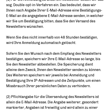
sog. Double-opt-in-Verfahren ein. Das bedeutet, dass wir
Ihnen nach Angabe Ihrer E-Mail-Adresse eine Bestätigungs-
E-Mail an die angegebene E-Mail-Adresse senden, in welcher
wir Sie um Bestätigung bitten, dass Sie den Versand des
Newsletters wünschen.
Wenn Sie dies nicht innerhalb von 48 Stunden bestätigen,
wird Ihre Anmeldung automatisch gelöscht.
Sofern Sie den Wunsch nach dem Empfang des Newsletters
bestätigen, speichern wir Ihre E-Mail-Adresse so lange, bis
Sie den Newsletter abbestellen. Die Speicherung dient
alleine dem Zweck, Ihnen den Newsletter senden zu können.
Des Weiteren speichern wir jeweils bei Anmeldung und
Bestätigung Ihre IP-Adressen und die Zeitpunkte, um einen
Missbrauch Ihrer persönlichen Daten zu verhindern.
(2) Pflichtangabe für die Übersendung des Newsletters ist
allein die E-Mail-Adresse. Die Angabe weiterer, gesondert
markierter, Angaben ist freiwillig und wird allein zu einer