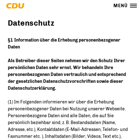
MENÜ
Datenschutz
§1 Information über die Erhebung personenbezogener
Daten
Als Betreiber dieser Seiten nehmen wir den Schutz Ihrer
persönlichen Daten sehr ernst. Wir behandeln Ihre
personenbezogenen Daten vertraulich und entsprechend
der gesetzlichen Datenschutzvorschriften sowie dieser
Datenschutzerklärung.
(1) Im Folgenden informieren wir über die Erhebung
personenbezogener Daten bei Nutzung unserer Webseite.
Personenbezogene Daten sind alle Daten, die auf Sie
persönlich beziehbar sind, z. B. Bestandsdaten (Name,
Adresse, etc.), Kontaktdaten (E-Mail-Adressen, Telefon- und
Faxnummer etc. ), Inhaltsdaten (Bilder, Videos, Text etc.),