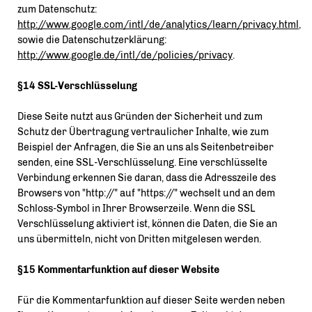
zum Datenschutz:
http://www.google.com/intl/de/analytics/learn/privacy.html
,
sowie die Datenschutzerklärung:
http://www.google.de/intl/de/policies/privacy
.
§14 SSL-Verschlüsselung
Diese Seite nutzt aus Gründen der Sicherheit und zum
Schutz der Übertragung vertraulicher Inhalte, wie zum
Beispiel der Anfragen, die Sie an uns als Seitenbetreiber
senden, eine SSL-Verschlüsselung. Eine verschlüsselte
Verbindung erkennen Sie daran, dass die Adresszeile des
Browsers von "http://" auf "https://" wechselt und an dem
Schloss-Symbol in Ihrer Browserzeile. Wenn die SSL
Verschlüsselung aktiviert ist, können die Daten, die Sie an
uns übermitteln, nicht von Dritten mitgelesen werden.
§15 Kommentarfunktion auf dieser Website
Für die Kommentarfunktion auf dieser Seite werden neben