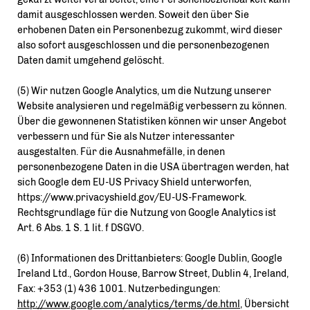
damit ausgeschlossen werden. Soweit den über Sie
erhobenen Daten ein Personenbezug zukommt, wird dieser
also sofort ausgeschlossen und die personenbezogenen
Daten damit umgehend gelöscht.
(5) Wir nutzen Google Analytics, um die Nutzung unserer
Website analysieren und regelmäßig verbessern zu können.
Über die gewonnenen Statistiken können wir unser Angebot
verbessern und für Sie als Nutzer interessanter
ausgestalten. Für die Ausnahmefälle, in denen
personenbezogene Daten in die USA übertragen werden, hat
sich Google dem EU-US Privacy Shield unterworfen,
https://www.privacyshield.gov/EU-US-Framework.
Rechtsgrundlage für die Nutzung von Google Analytics ist
Art. 6 Abs. 1 S. 1 lit. f DSGVO.
(6) Informationen des Drittanbieters: Google Dublin, Google
Ireland Ltd., Gordon House, Barrow Street, Dublin 4, Ireland,
Fax: +353 (1) 436 1001. Nutzerbedingungen:
http://www.google.com/analytics/terms/de.html
, Übersicht