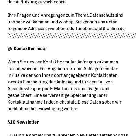
deren Nutzung zu verhindern.
Ihre Fragen und Anregungen zum Thema Datenschutz sind
uns sehr willkommen und wichtig. Sie können uns unter
folgender Adresse erreichen: cdu-luebbenau(at)t-online.de
(\\\\\\\\\\\\\\\\\\\\\\\\\\\\\\\\\\\\\\\\\\\\\\\\\\\\
§9 Kontaktformular
Wenn Sie uns per Kontaktformular Anfragen zukommen
lassen, werden Ihre Angaben aus dem Anfrageformular
inklusive der von Ihnen dort angegebenen Kontaktdaten
zwecks Bearbeitung der Anfrage und für den Fall von
Anschlussfragen per E-Mail an uns übertragen und
gespeichert. Eine serverseitige Speicherung Ihrer
Kontaktaufnahme findet nicht statt. Diese Daten geben wir
nicht ohne Ihre Einwilligung weiter.
§10 Newsletter
(1) Für die Anmeldung zu unserem Newsletter setzen wir das