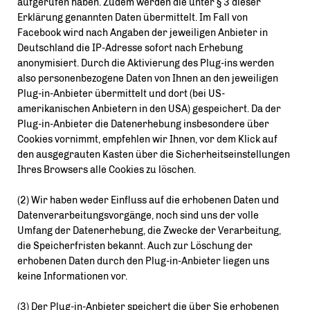
aufgerufen haben. Zudem werden die unter § 3 dieser
Erklärung genannten Daten übermittelt. Im Fall von
Facebook wird nach Angaben der jeweiligen Anbieter in
Deutschland die IP-Adresse sofort nach Erhebung
anonymisiert. Durch die Aktivierung des Plug-ins werden
also personenbezogene Daten von Ihnen an den jeweiligen
Plug-in-Anbieter übermittelt und dort (bei US-
amerikanischen Anbietern in den USA) gespeichert. Da der
Plug-in-Anbieter die Datenerhebung insbesondere über
Cookies vornimmt, empfehlen wir Ihnen, vor dem Klick auf
den ausgegrauten Kasten über die Sicherheitseinstellungen
Ihres Browsers alle Cookies zu löschen.
(2) Wir haben weder Einfluss auf die erhobenen Daten und
Datenverarbeitungsvorgänge, noch sind uns der volle
Umfang der Datenerhebung, die Zwecke der Verarbeitung,
die Speicherfristen bekannt. Auch zur Löschung der
erhobenen Daten durch den Plug-in-Anbieter liegen uns
keine Informationen vor.
(3) Der Plug-in-Anbieter speichert die über Sie erhobenen