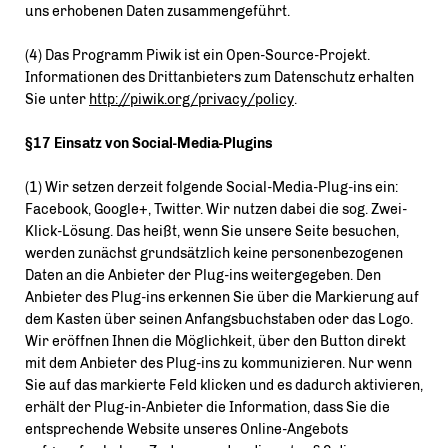
uns erhobenen Daten zusammengeführt.
(4) Das Programm Piwik ist ein Open-Source-Projekt.
Informationen des Drittanbieters zum Datenschutz erhalten
Sie unter
http://piwik.org/privacy/policy
.
§17 Einsatz von Social-Media-Plugins
(1) Wir setzen derzeit folgende Social-Media-Plug-ins ein:
Facebook, Google+, Twitter. Wir nutzen dabei die sog. Zwei-
Klick-Lösung. Das heißt, wenn Sie unsere Seite besuchen,
werden zunächst grundsätzlich keine personenbezogenen
Daten an die Anbieter der Plug-ins weitergegeben. Den
Anbieter des Plug-ins erkennen Sie über die Markierung auf
dem Kasten über seinen Anfangsbuchstaben oder das Logo.
Wir eröffnen Ihnen die Möglichkeit, über den Button direkt
mit dem Anbieter des Plug-ins zu kommunizieren. Nur wenn
Sie auf das markierte Feld klicken und es dadurch aktivieren,
erhält der Plug-in-Anbieter die Information, dass Sie die
entsprechende Website unseres Online-Angebots