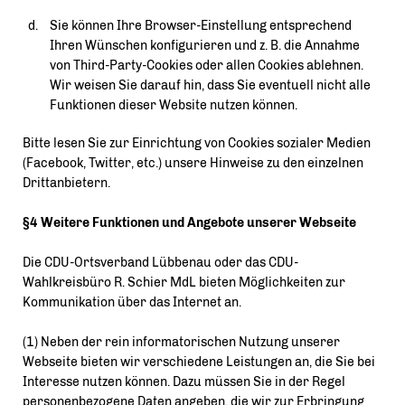
Sie können Ihre Browser-Einstellung entsprechend
Ihren Wünschen konfigurieren und z. B. die Annahme
von Third-Party-Cookies oder allen Cookies ablehnen.
Wir weisen Sie darauf hin, dass Sie eventuell nicht alle
Funktionen dieser Website nutzen können.
Bitte lesen Sie zur Einrichtung von Cookies sozialer Medien
(Facebook, Twitter, etc.) unsere Hinweise zu den einzelnen
Drittanbietern.
§4 Weitere Funktionen und Angebote unserer Webseite
Die CDU-Ortsverband Lübbenau oder das CDU-
Wahlkreisbüro R. Schier MdL bieten Möglichkeiten zur
Kommunikation über das Internet an.
(1) Neben der rein informatorischen Nutzung unserer
Webseite bieten wir verschiedene Leistungen an, die Sie bei
Interesse nutzen können. Dazu müssen Sie in der Regel
personenbezogene Daten angeben, die wir zur Erbringung