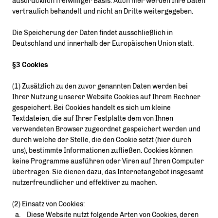
ausdrücklich freiwilliger Basis. Auch hier werden Ihre Daten
vertraulich behandelt und nicht an Dritte weitergegeben.
Die Speicherung der Daten findet ausschließlich in
Deutschland und innerhalb der Europäischen Union statt.
§3 Cookies
(1) Zusätzlich zu den zuvor genannten Daten werden bei
Ihrer Nutzung unserer Website Cookies auf Ihrem Rechner
gespeichert. Bei Cookies handelt es sich um kleine
Textdateien, die auf Ihrer Festplatte dem von Ihnen
verwendeten Browser zugeordnet gespeichert werden und
durch welche der Stelle, die den Cookie setzt (hier durch
uns), bestimmte Informationen zufließen. Cookies können
keine Programme ausführen oder Viren auf Ihren Computer
übertragen. Sie dienen dazu, das Internetangebot insgesamt
nutzerfreundlicher und effektiver zu machen.
(2) Einsatz von Cookies:
Diese Website nutzt folgende Arten von Cookies, deren