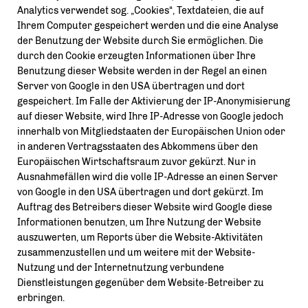
Analytics verwendet sog. „Cookies“, Textdateien, die auf
Ihrem Computer gespeichert werden und die eine Analyse
der Benutzung der Website durch Sie ermöglichen. Die
durch den Cookie erzeugten Informationen über Ihre
Benutzung dieser Website werden in der Regel an einen
Server von Google in den USA übertragen und dort
gespeichert. Im Falle der Aktivierung der IP-Anonymisierung
auf dieser Website, wird Ihre IP-Adresse von Google jedoch
innerhalb von Mitgliedstaaten der Europäischen Union oder
in anderen Vertragsstaaten des Abkommens über den
Europäischen Wirtschaftsraum zuvor gekürzt. Nur in
Ausnahmefällen wird die volle IP-Adresse an einen Server
von Google in den USA übertragen und dort gekürzt. Im
Auftrag des Betreibers dieser Website wird Google diese
Informationen benutzen, um Ihre Nutzung der Website
auszuwerten, um Reports über die Website-Aktivitäten
zusammenzustellen und um weitere mit der Website-
Nutzung und der Internetnutzung verbundene
Dienstleistungen gegenüber dem Website-Betreiber zu
erbringen.