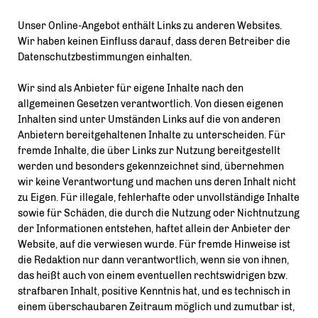
Unser Online-Angebot enthält Links zu anderen Websites.
Wir haben keinen Einfluss darauf, dass deren Betreiber die
Datenschutzbestimmungen einhalten.
Wir sind als Anbieter für eigene Inhalte nach den
allgemeinen Gesetzen verantwortlich. Von diesen eigenen
Inhalten sind unter Umständen Links auf die von anderen
Anbietern bereitgehaltenen Inhalte zu unterscheiden. Für
fremde Inhalte, die über Links zur Nutzung bereitgestellt
werden und besonders gekennzeichnet sind, übernehmen
wir keine Verantwortung und machen uns deren Inhalt nicht
zu Eigen. Für illegale, fehlerhafte oder unvollständige Inhalte
sowie für Schäden, die durch die Nutzung oder Nichtnutzung
der Informationen entstehen, haftet allein der Anbieter der
Website, auf die verwiesen wurde. Für fremde Hinweise ist
die Redaktion nur dann verantwortlich, wenn sie von ihnen,
das heißt auch von einem eventuellen rechtswidrigen bzw.
strafbaren Inhalt, positive Kenntnis hat, und es technisch in
einem überschaubaren Zeitraum möglich und zumutbar ist,