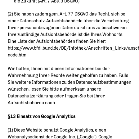
die Zukunft (Art. 7 Abs. 3 DSGVO)
(2) Sie haben zudem gem. Art. 77 DSGVO das Recht, sich bei
einer Datenschutz-Aufsichtsbehörde über die Verarbeitung
Ihrer personenbezogenen Daten durch uns zu beschweren.
Ihre zuständige Aufsichtsbehörde ist die Ihres Wohnorts.
Eine Liste der Aufsichtsbehörden finden Sie hier:
https://www.bfdi.bund.de/DE/Infothek/Anschriften_Links/ansch
node.html
Wir hoffen, Ihnen mit diesen Informationen bei der
Wahrnehmung Ihrer Rechte weiter geholfen zu haben. Falls
Sie weitere Informationen zu den Datenschutzbestimmungen
wünschen, lesen Sie bitte aufmerksam unsere
Datenschutzerklärung oder fragen Sie bei Ihrer
Aufsichtsbehörde nach.
§13 Einsatz von Google Analytics
(1) Diese Website benutzt Google Analytics, einen
Webanalysedienst der Google Inc. („Google“). Google