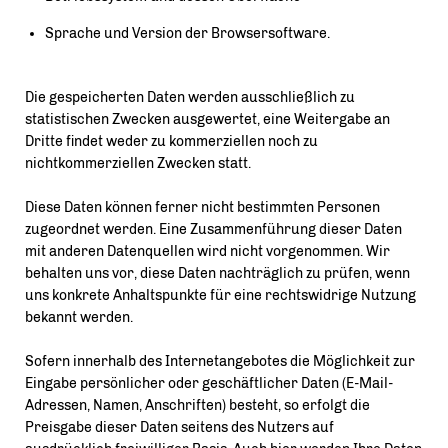
Sprache und Version der Browsersoftware.
Die gespeicherten Daten werden ausschließlich zu
statistischen Zwecken ausgewertet, eine Weitergabe an
Dritte findet weder zu kommerziellen noch zu
nichtkommerziellen Zwecken statt.
Diese Daten können ferner nicht bestimmten Personen
zugeordnet werden. Eine Zusammenführung dieser Daten
mit anderen Datenquellen wird nicht vorgenommen. Wir
behalten uns vor, diese Daten nachträglich zu prüfen, wenn
uns konkrete Anhaltspunkte für eine rechtswidrige Nutzung
bekannt werden.
Sofern innerhalb des Internetangebotes die Möglichkeit zur
Eingabe persönlicher oder geschäftlicher Daten (E-Mail-
Adressen, Namen, Anschriften) besteht, so erfolgt die
Preisgabe dieser Daten seitens des Nutzers auf