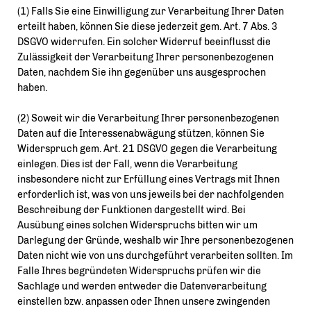
(1) Falls Sie eine Einwilligung zur Verarbeitung Ihrer Daten
erteilt haben, können Sie diese jederzeit gem. Art. 7 Abs. 3
DSGVO widerrufen. Ein solcher Widerruf beeinflusst die
Zulässigkeit der Verarbeitung Ihrer personenbezogenen
Daten, nachdem Sie ihn gegenüber uns ausgesprochen
haben.
(2) Soweit wir die Verarbeitung Ihrer personenbezogenen
Daten auf die Interessenabwägung stützen, können Sie
Widerspruch gem. Art. 21 DSGVO gegen die Verarbeitung
einlegen. Dies ist der Fall, wenn die Verarbeitung
insbesondere nicht zur Erfüllung eines Vertrags mit Ihnen
erforderlich ist, was von uns jeweils bei der nachfolgenden
Beschreibung der Funktionen dargestellt wird. Bei
Ausübung eines solchen Widerspruchs bitten wir um
Darlegung der Gründe, weshalb wir Ihre personenbezogenen
Daten nicht wie von uns durchgeführt verarbeiten sollten. Im
Falle Ihres begründeten Widerspruchs prüfen wir die
Sachlage und werden entweder die Datenverarbeitung
einstellen bzw. anpassen oder Ihnen unsere zwingenden