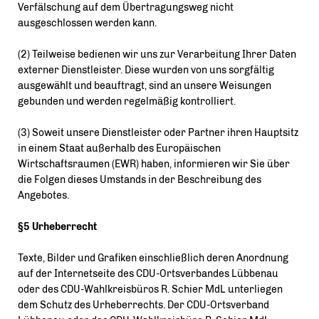
Verfälschung auf dem Übertragungsweg nicht
ausgeschlossen werden kann.
(2) Teilweise bedienen wir uns zur Verarbeitung Ihrer Daten
externer Dienstleister. Diese wurden von uns sorgfältig
ausgewählt und beauftragt, sind an unsere Weisungen
gebunden und werden regelmäßig kontrolliert.
(3) Soweit unsere Dienstleister oder Partner ihren Hauptsitz
in einem Staat außerhalb des Europäischen
Wirtschaftsraumen (EWR) haben, informieren wir Sie über
die Folgen dieses Umstands in der Beschreibung des
Angebotes.
§5 Urheberrecht
Texte, Bilder und Grafiken einschließlich deren Anordnung
auf der Internetseite des CDU-Ortsverbandes Lübbenau
oder des CDU-Wahlkreisbüros R. Schier MdL unterliegen
dem Schutz des Urheberrechts. Der CDU-Ortsverband