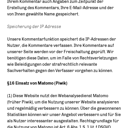
Ihrem Kommentar auch Angaben zum Zeitpunkt der
Erstellung des Kommentars, Ihre E-Mail-Adresse und der
von Ihnen gewählte Name gespeichert.
Speicherung der IP Adresse
Unsere Kommentarfunktion speichert die IP-Adressen der
Nutzer, die Kommentare verfassen. Ihre Kommentare auf
unserer Seite werden vor der Freischaltung geprüft. Wir
benötigen diese Daten, um im Falle von Rechtsverletzungen
wie Beleidigungen oder strafrechtlich relevante
Sachverhalten gegen den Verfasser vorgehen zu können.
§16 Einsatz von Matomo (Piwik)
(1) Diese Website nutzt den Webanalysedienst Matomo
(früher Piwik), um die Nutzung unserer Website analysieren
und regelmäßig verbessern zu können. Über die gewonnenen
Statistiken können wir unser Angebot verbessern und für Sie
als Nutzer interessanter ausgestalten. Rechtsgrundlage für
die Nutzung von Matomo ist Art. 6 Abs. 1 S. 1 lit. f DSGVO.