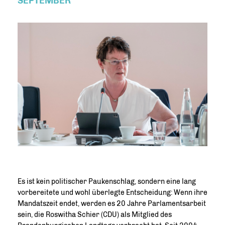
SEPTEMBER
Es ist kein politischer Paukenschlag, sondern eine lang
vorbereitete und wohl überlegte Entscheidung: Wenn ihre
Mandatszeit endet, werden es 20 Jahre Parlamentsarbeit
sein, die Roswitha Schier (CDU) als Mitglied des