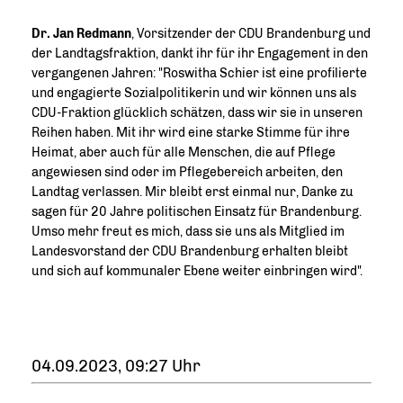
Dr. Jan Redmann
, Vorsitzender der CDU Brandenburg und
der Landtagsfraktion, dankt ihr für ihr Engagement in den
vergangenen Jahren: "Roswitha Schier ist eine profilierte
und engagierte Sozialpolitikerin und wir können uns als
CDU-Fraktion glücklich schätzen, dass wir sie in unseren
Reihen haben. Mit ihr wird eine starke Stimme für ihre
Heimat, aber auch für alle Menschen, die auf Pflege
angewiesen sind oder im Pflegebereich arbeiten, den
Landtag verlassen. Mir bleibt erst einmal nur, Danke zu
sagen für 20 Jahre politischen Einsatz für Brandenburg.
Umso mehr freut es mich, dass sie uns als Mitglied im
Landesvorstand der CDU Brandenburg erhalten bleibt
und sich auf kommunaler Ebene weiter einbringen wird".
04.09.2023, 09:27 Uhr