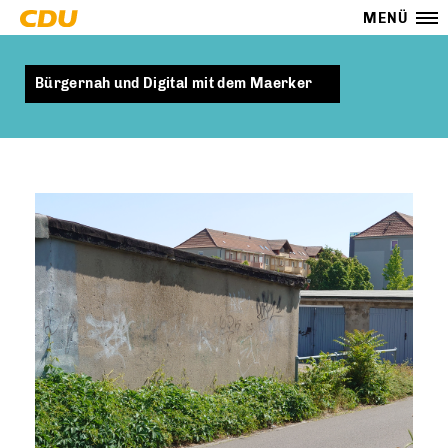
MENÜ
Bürgernah und Digital mit dem Maerker