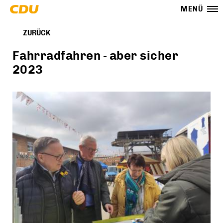
MENÜ
ZURÜCK
Fahrradfahren - aber sicher
2023