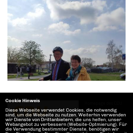
Cookie Hinweis
Homepage des CDU
Diese Webseite verwendet Cookies, die notwendig
Ortsverbandes
sind, um die Webseite zu nutzen. Weiterhin verwenden
wir Dienste von Drittanbietern, die uns helfen, unser
Webangebot zu verbessern (Website-Optmierung). Für
die Verwendung bestimmter Dienste, benötigen wir