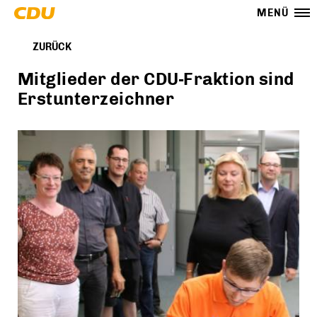
MENÜ
ZURÜCK
Mitglieder der CDU-Fraktion sind
Erstunterzeichner