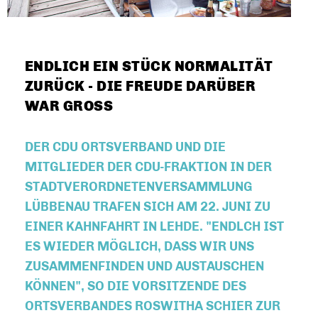
ENDLICH EIN STÜCK NORMALITÄT
ZURÜCK - DIE FREUDE DARÜBER
WAR GROSS
DER CDU ORTSVERBAND UND DIE
MITGLIEDER DER CDU-FRAKTION IN DER
STADTVERORDNETENVERSAMMLUNG
LÜBBENAU TRAFEN SICH AM 22. JUNI ZU
EINER KAHNFAHRT IN LEHDE. "ENDLCH IST
ES WIEDER MÖGLICH, DASS WIR UNS
ZUSAMMENFINDEN UND AUSTAUSCHEN
KÖNNEN", SO DIE VORSITZENDE DES
ORTSVERBANDES ROSWITHA SCHIER ZUR