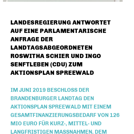
LANDESREGIERUNG ANTWORTET
AUF EINE PARLAMENTARISCHE
ANFRAGE DER
LANDTAGSABGEORDNETEN
ROSWITHA SCHIER UND INGO
SENFTLEBEN (CDU) ZUM
AKTIONSPLAN SPREEWALD
IM JUNI 2019 BESCHLOSS DER
BRANDENBURGER LANDTAG DEN
AKTIONSPLAN SPREEWALD MIT EINEM
GESAMTFINANZIERUNGSBEDARF VON 126
MIO EURO FÜR KURZ-, MITTEL- UND
LANGFRISTIGEN MASSNAHMEN. DEM V