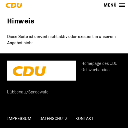
MENÜ
Hinweis
Diese Seite ist derzeit nicht aktiv oder existiert in unserem
Angebot nicht.
Homepage des CDU
Ortsverbandes
Lübbenau/Spreewald
IMPRESSUM
DATENSCHUTZ
KONTAKT